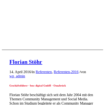
Florian Stöhr
14. April 2016
/
in
Referenten
,
Referenten-2016
/
von
wp_admin
Geschäftsführer · buw digital GmbH · Osnabrück
Florian Stöhr beschäftigt sich seit dem Jahr 2004 mit den
Themen Community Management und Social Media.
Schon im Studium begleitete er als Community Manager