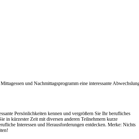
Mittagessen und Nachmittagsprogramm eine interessante Abwechslun
ressante Persönlichkeiten kennen und vergrößern Sie Ihr berufliches
 in kürzester Zeit mit diversen anderen Teilnehmern kurze
rufliche Interessen und Herausforderungen entdecken. Merke: Nichts
ten!