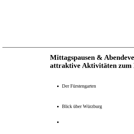
Mittagspausen
&
Abendeve
attraktive Aktivitäten zu
Der Fürstengarten
Blick über Würzburg